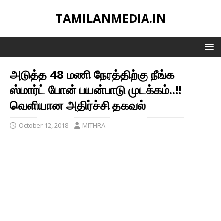
TAMILANMEDIA.IN
அடுத்த 48 மணி நேரத்திற்கு நீங்க
ஸ்மார்ட் போன் பயன்பாடு முடக்கம்..!!
வெளியான அதிர்ச்சி தகவல்
October 12, 2018
MITHRA