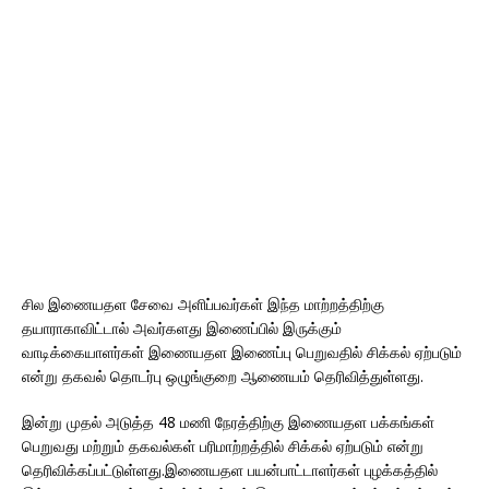
சில இணையதள சேவை அளிப்பவர்கள் இந்த மாற்றத்திற்கு
தயாராகாவிட்டால் அவர்களது இணைப்பில் இருக்கும்
வாடிக்கையாளர்கள் இணையதள இணைப்பு பெறுவதில் சிக்கல் ஏற்படும்
என்று தகவல் தொடர்பு ஒழுங்குறை ஆணையம் தெரிவித்துள்ளது.
இன்று முதல் அடுத்த 48 மணி நேரத்திற்கு இணையதள பக்கங்கள்
பெறுவது மற்றும் தகவல்கள் பரிமாற்றத்தில் சிக்கல் ஏற்படும் என்று
தெரிவிக்கப்பட்டுள்ளது.இணையதள பயன்பாட்டாளர்கள் புழக்கத்தில்