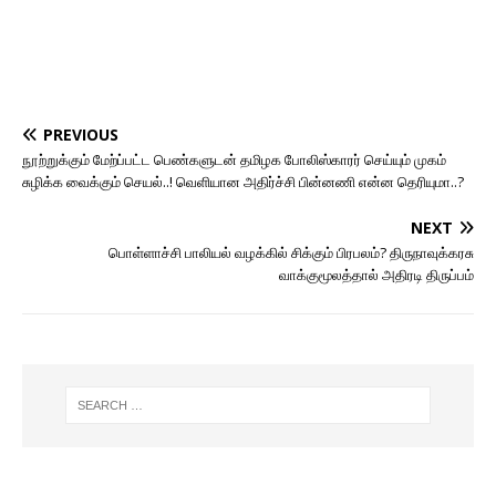
PREVIOUS
நூற்றுக்கும் மேற்ப்பட்ட பெண்களுடன் தமிழக போலிஸ்காரர் செய்யும் முகம்
சுழிக்க வைக்கும் செயல்..! வெளியான அதிர்ச்சி பின்னணி என்ன தெரியுமா..?
NEXT
பொள்ளாச்சி பாலியல் வழக்கில் சிக்கும் பிரபலம்? திருநாவுக்கரசு
வாக்குமூலத்தால் அதிரடி திருப்பம்