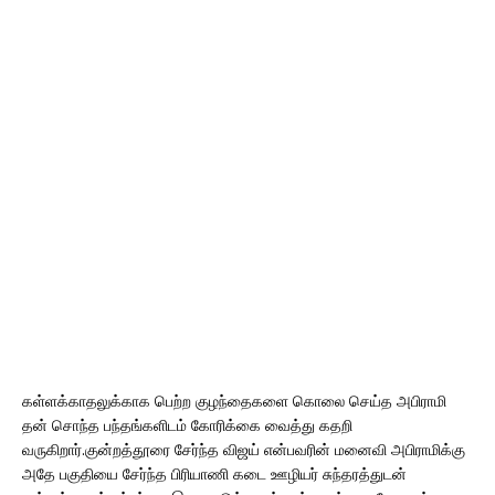
கள்ளக்காதலுக்காக பெற்ற குழந்தைகளை கொலை செய்த அபிராமி
தன் சொந்த பந்தங்களிடம் கோரிக்கை வைத்து கதறி
வருகிறார்.குன்றத்தூரை சேர்ந்த விஜய் என்பவரின் மனைவி அபிராமிக்கு
அதே பகுதியை சேர்ந்த பிரியாணி கடை ஊழியர் சுந்தரத்துடன்