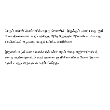
பெரும்பாலான் நேரங்களில் அழுது கொண்டே இருக்கும் அவர் யாருடனும்
பேசுவதில்லை என கூறப்படுகிறது.அதே நேரத்தில் அபிராமியை அவரது
உறவினர்கள் இதுவரை யாரும் பார்க்க வரவில்லை.
இதனால் கடும் மன உளைச்சலில் உள்ள அவர் சிறை அதிகாரிகளிடம்,
தனது உறவினர்களிடம் கூறி தன்னை ஜாமீனில் எடுக்க வேண்டும் என
கதறி அழுது வருவதாக கூறப்படுகிறது.