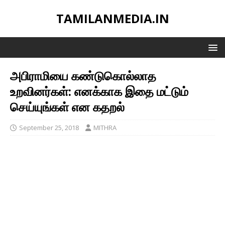
TAMILANMEDIA.IN
அபிராமியை கண்டுகொல்லாத
உறவினர்கள்: எனக்காக இதை மட்டும்
செய்யுங்கள் என கதறல்
September 25, 2018
MITHRA