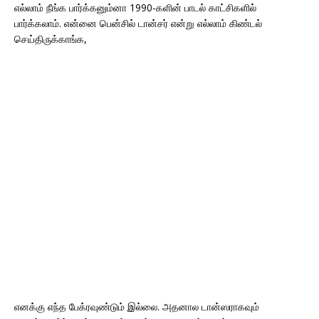
எல்லாம் நீங்க பார்க்கனும்னா 1990-களின் பாடல் காட்சிகளில்
பார்க்கலாம். என்னை பென்சில் டான்சர் என்று எல்லாம் கிண்டல்
செய்திருக்காங்க,
எனக்கு எந்த பேக்ரவுண்டும் இல்லை. அதனால டான்ஸராகவும்