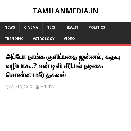
TAMILANMEDIA.IN
NEWS
CINEMA
TECH
HEALTH
POLITICS
TRENDING
ASTROLOGY
VIDEO
அப்போ நாங்க குளிப்பதை ஜன்னல், கதவு
வழியாக..? சன் டிவி சீரியல் நடிகை
சொன்ன பகீர் தகவல்
April 9, 2019
MITHRA