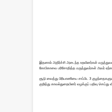
இதனால் அதிர்ச்சி அடைந்த உறவினர்கள் மருத
கோபிகாவை பரிசோதித்த மருத்துவர்கள் அவர் ஏற்கன
சூடு வைத்து பிரியாணியை சாப்பிட 3 குழந்தைகளுக்
குறித்து காவல்துறையினர் வழக்குப் பதிவு செய்து