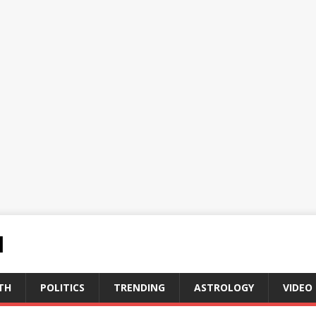
N
TH
POLITICS
TRENDING
ASTROLOGY
VIDEO