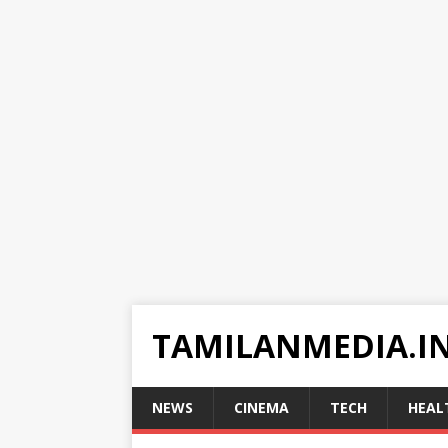
TAMILANMEDIA.I
NEWS
CINEMA
TECH
HEAL