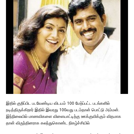
இதில் குறிப்பிட படவேண்டிய விடயம் 100 மேற்ப்பட்ட படங்களில்
நடித்திருக்கிறார் இதில் இவரது 100வது படம்தான் பொட்டு அம்மன்.
இந்நிலையில் மாணவிகளை விளையாட்டிற்கு ஊக்குவிக்கும் விதமாக
தான் விருந்தினராக கலந்துகொண்ட நிகழ்ச்சியில்