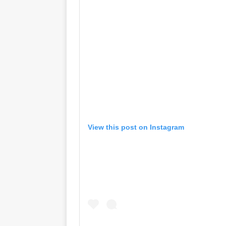
View this post on Instagram