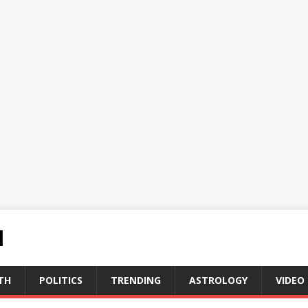
N
TH
POLITICS
TRENDING
ASTROLOGY
VIDEO