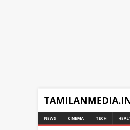
TAMILANMEDIA.I
NEWS
CINEMA
TECH
HEAL