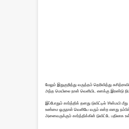
மேலும் இதுகுறித்து வருத்தம் தெரிவித்து சுசித்ராவ
அந்த மெயிலை நான் வெளியிட எனக்கு இரண்டு நிம
இப்போதும் கார்த்திக் தனது டுவிட்டில் ‘சின்மயி மீது
உண்மை ஒருநாள் வெளியே வரும் என்ற எனது நம்பிக
அனைவருக்கும் கார்த்திக்கின் டுவிட்டே பதிலாக உள்