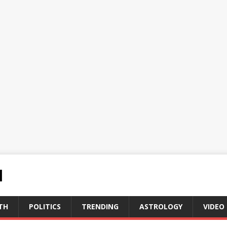
N
TH
POLITICS
TRENDING
ASTROLOGY
VIDEO