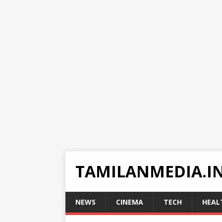
TAMILANMEDIA.I
NEWS
CINEMA
TECH
HEAL