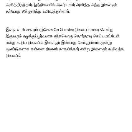
அளித்திருந்தார். இந்நிலையில் அவர் புகார் அளித்த அந்த இளைஞர்
தற்போது தீக்குளித்து உயிரிழந்துள்ளார்.
இவர்கள் விவகாரம் ஏற்கெனவே பொலிஸ் நிலையம் வரை சென்று
இருவரும் எழுத்துப்பூர்வமாக எந்தவொரு தொந்தரவு செய்யமாட்டேன்
என்று கூறிய நிலையில் இளைஞர் இவ்வாறு செய்துள்ளார்.மூன்று
ஆண்டுகளாக தன்னை நிலானி காதலித்தார் என்று இளைஞர் கூறிவந்த
நிலையில்