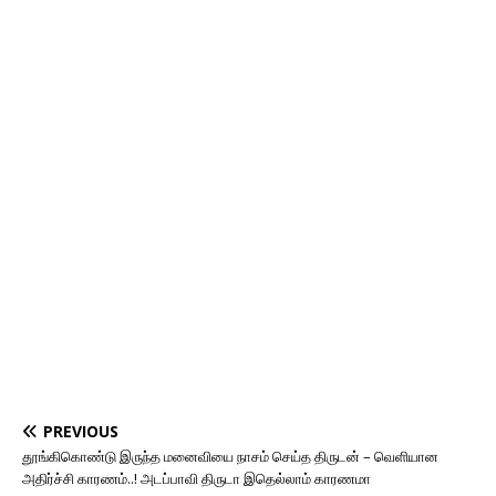
PREVIOUS
தூங்கிகொண்டு இருந்த மனைவியை நாசம் செய்த திருடன் – வெளியான
அதிர்ச்சி காரணம்..! அடப்பாவி திருடா இதெல்லாம் காரணமா