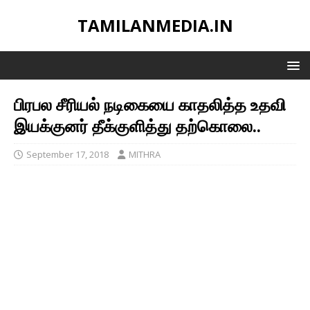
TAMILANMEDIA.IN
பிரபல சீரியல் நடிகையை காதலித்த உதவி
இயக்குனர் தீக்குளித்து தற்கொலை..
September 17, 2018
MITHRA