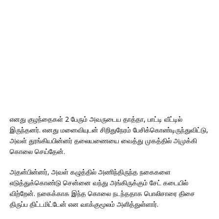
எனது குழந்தைகள் 2 பேரும் அவருடைய தாத்தா, பாட்டி வீட்டில்
இருந்தனர். எனது மனைவியுடன் சிறிதுநேரம் பேசிக்கொண்டிருந்துவிட்டு,
அவள் தூங்கியபின்னர் தலையணையை வைத்து முகத்தில் அமுக்கி
கொலை செய்தேன்.
அதன்பின்னர், அவள் கழுத்தில் அணிந்திருந்த நகைகளை
எடுத்துக்கொண்டு சென்னை வந்து அங்கிருக்கும் சேட் கடையில்
விற்றேன். நகைக்காக இந்த கொலை நடந்ததாக பொலிசாரை திசை
திருப்ப திட்டமிட்டேன் என வாக்குமூலம் அளித்துள்ளார்.