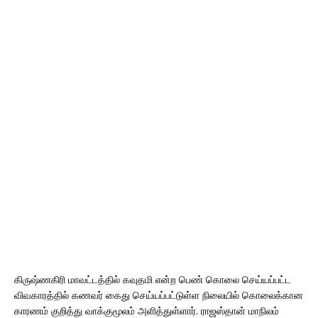
கிருஷ்ணகிரி மாவட்டத்தில் கவுதமி என்ற பெண் கொலை செய்யப்பட்ட
விவகாரத்தில் கணவர் கைது செய்யப்பட்டுள்ள நிலையில் கொலைக்கான
காரணம் குறித்து வாக்குமூலம் அளித்துள்ளார். ராஜஸ்தான் மாநிலம்