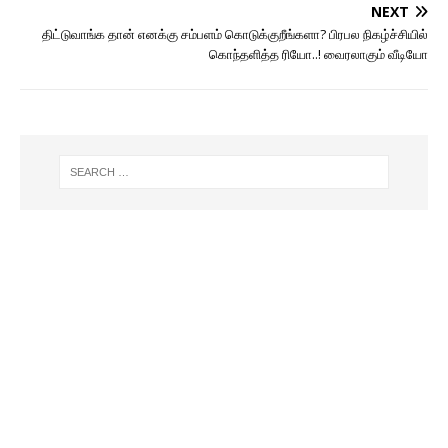
NEXT
திட்டுவாங்க தான் எனக்கு சம்பளம் கொடுக்குறீங்களா? பிரபல நிகழ்ச்சியில்
கொந்தளித்த ரியோ..! வைரலாகும் வீடியோ