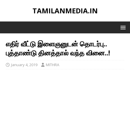
TAMILANMEDIA.IN
எதிர் வீட்டு இளைஞனுடன் தொடர்பு..
புத்தாண்டு தினத்தால் வந்த வினை..!
January 4, 2019
MITHRA