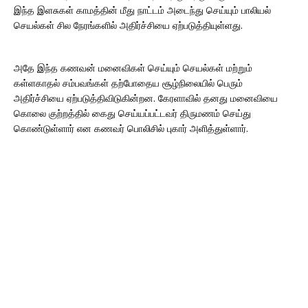
இந்த இளசுகள் காமத்தின் மீது நாட்டம் அடைந்து செய்யும் பாலியல்
செயல்கள் சில நேரங்களில் அதிர்ச்சியை ஏற்படுத்தியுள்ளது.
அதே இந்த கணவன் மனைவிகள் செய்யும் செயல்கள் மற்றும்
கள்ளகாதல் சம்பவங்கள் தற்போதைய சூழ்நிலையில் பெரும்
அதிர்ச்சியை ஏற்படுத்திவிடுகின்றன. கேரளாவில் தனது மனைவியை
கொலை குற்றத்தில் கைது செய்யப்பட்டவர் திருமணம் செய்து
கொண்டுள்ளார் என கணவர் பொலிசில் புகார் அளித்துள்ளார்.