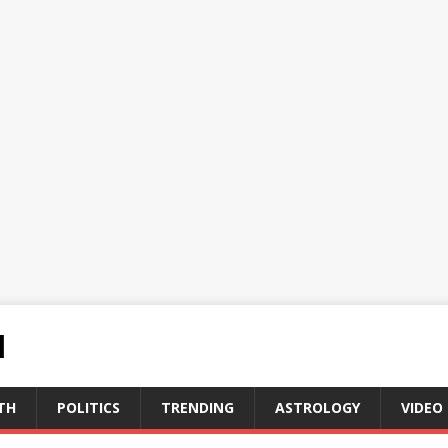
N
TH
POLITICS
TRENDING
ASTROLOGY
VIDEO