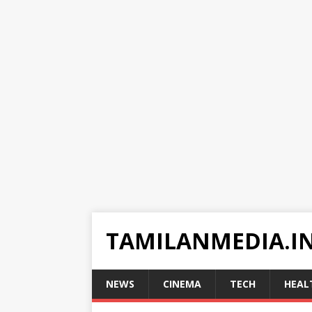
TAMILANMEDIA.I
NEWS
CINEMA
TECH
HEAL