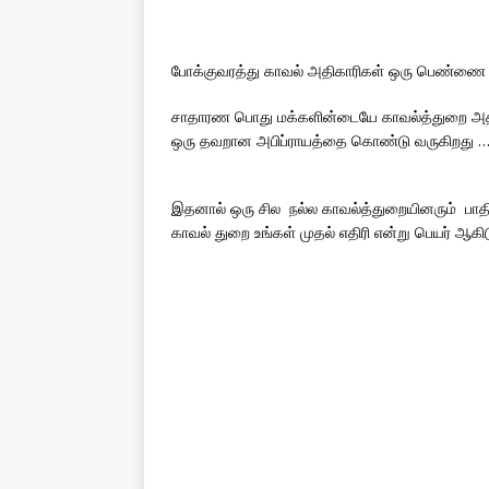
போக்குவரத்து காவல் அதிகாரிகள் ஒரு பெண்ணை சரம
சாதாரண பொது மக்களின்டையே காவல்த்துறை அதிகா
ஒரு தவறான அபிப்ராயத்தை கொண்டு வருகிறது 
இதனால் ஒரு சில நல்ல காவல்த்துறையினரும் பாத
காவல் துறை உங்கள் முதல் எதிரி என்று பெயர் ஆகிட