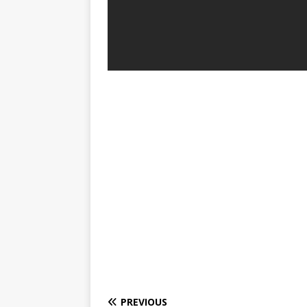
PREVIOUS