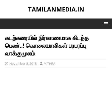
TAMILANMEDIA.IN
கடற்கரையில் நிர்வாணமாக கிடந்த
பெண்..! கொலையாளிகள் பரபரப்பு
வாக்குமூலம்
November 8, 2018
MITHRA