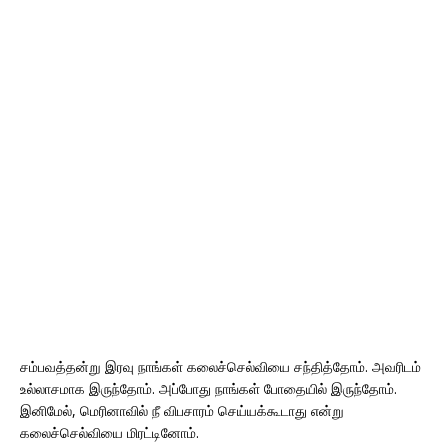
சம்பவத்தன்று இரவு நாங்கள் கலைச்செல்வியை சந்தித்தோம். அவரிடம்
உல்லாசமாக இருந்தோம். அப்போது நாங்கள் போதையில் இருந்தோம்.
இனிமேல், மெரினாவில் நீ விபசாரம் செய்யக்கூடாது என்று
கலைச்செல்வியை மிரட்டினோம்.