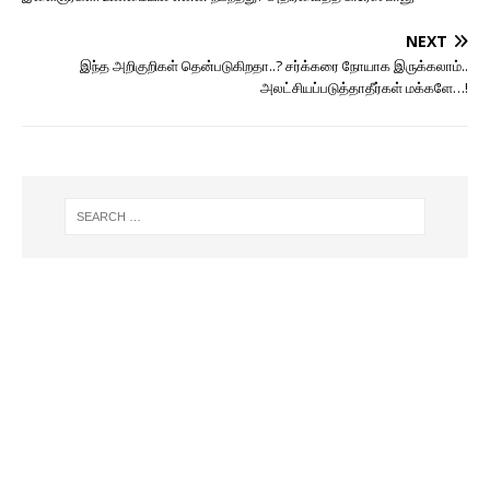
NEXT
இந்த அறிகுறிகள் தென்படுகிறதா..? சர்க்கரை நோயாக இருக்கலாம்..
அலட்சியப்படுத்தாதீர்கள் மக்களே…!