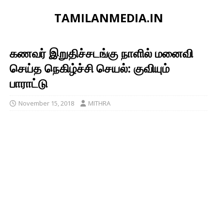
TAMILANMEDIA.IN
கணவர் இறுதிச்சடங்கு நாளில் மனைவி
செய்த நெகிழ்ச்சி செயல்: குவியும்
பாராட்டு
November 15, 2018
MITHRA