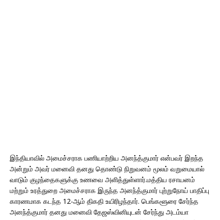
இந்தியாவில் அமைச்சராக பணியாற்றிய அனந்த்குமார் என்பவர் இறந்த
அன்றும் அவர் மனைவி தனது தொண்டு நிறுவனம் மூலம் வறுமையால்
வாடும் குழந்தைகளுக்கு உணவை அளித்துள்ளார்.மத்திய ரசாயனம்
மற்றும் உரத்துறை அமைச்சராக இருந்த அனந்த்குமார் புற்றுநோய் பாதிப்பு
காரணமாக கடந்த 12-ஆம் திகதி உயிரிழந்தார். பெங்களூரை சேர்ந்த
அனந்த்குமார் தனது மனைவி தேஜஸ்வினியுடன் சேர்ந்து அடம்யா