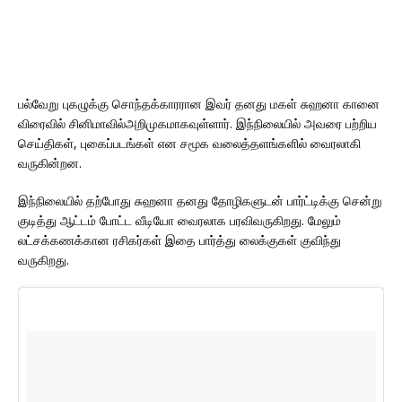
பல்வேறு புகழுக்கு சொந்தக்காரரான இவர் தனது மகள் சுஹனா கானை
விரைவில் சினிமாவில்அறிமுகமாகவுள்ளார். இந்நிலையில் அவரை பற்றிய
செய்திகள், புகைப்படங்கள் என சமூக வலைத்தளங்களில் வைரலாகி
வருகின்றன.
இந்நிலையில் தற்போது சுஹனா தனது தோழிகளுடன் பார்ட்டிக்கு சென்று
குடித்து ஆட்டம் போட்ட வீடியோ வைரலாக பரவிவருகிறது. மேலும்
லட்சக்கணக்கான ரசிகர்கள் இதை பார்த்து லைக்குகள் குவிந்து
வருகிறது.