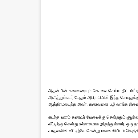
அதன் பின் கணவரையும் கொலை செய்ய திட்டமிட்டிருந
அளித்துள்ளார்.மேலும் அபிராமியின் இந்த செயலுக
ஆத்திரமடைந்த அவர், கணவனை பழி வாங்க நினைத
கடந்த வாரம் கணவர் வேலைக்கு சென்றதும் குழந்த
வீட்டிற்கு சென்று உல்லாசமாக இருந்துள்ளார். ஒர
காதலனின் வீட்டிற்கே சென்று மனைவியிடம் கெஞ்சி