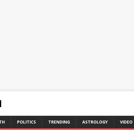
N
TH
POLITICS
TRENDING
ASTROLOGY
VIDEO