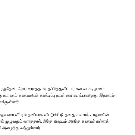
்தேன். அவர் வராததால், தப்பித்துவிட்டார் என வாக்குமூலம்
்கு காரணம் கணவனின் கண்டிப்பு தான் என கூறப்படுகிறது. இதனால்
்துள்ளார்.
ைகளை வீட்டில் தனியாக விட்டுவிட்டு தனது கள்ளக் காதலனின்
ு நாள் முழுவதும் வராததால், இந்த விஷயம் அறிந்த கணவர் கள்ளக்
 அழைத்து வந்துள்ளார்.