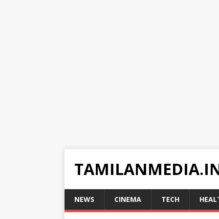
TAMILANMEDIA.I
NEWS
CINEMA
TECH
HEAL