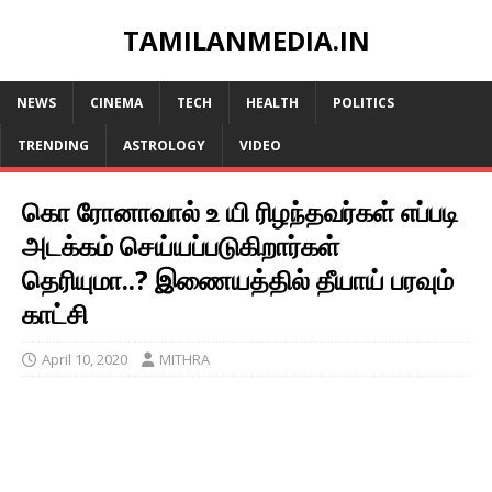
TAMILANMEDIA.IN
NEWS
CINEMA
TECH
HEALTH
POLITICS
TRENDING
ASTROLOGY
VIDEO
கொ ரோனாவால் உ யி ரிழந்தவர்கள் எப்படி
அடக்கம் செய்யப்படுகிறார்கள்
தெரியுமா..? இணையத்தில் தீயாய் பரவும்
காட்சி
April 10, 2020
MITHRA