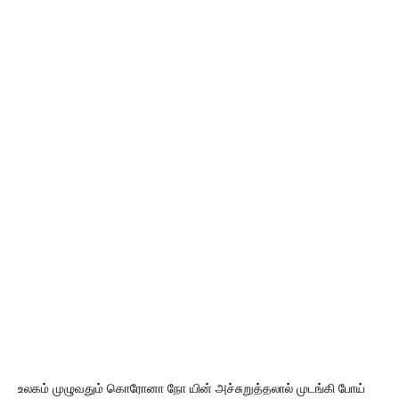
உலகம் முழுவதும் கொரோனா நோ யின் அச்சுறுத்தலால் முடங்கி போய்