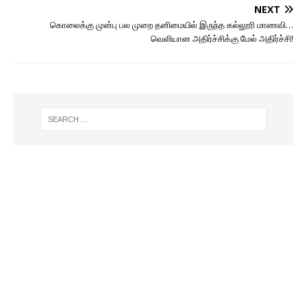
NEXT
கொலைக்கு முன்பு பல முறை தனிமையில் இருந்த கல்லூரி மாணவி…
வெளியான அதிர்ச்சிக்கு மேல் அதிர்ச்சி!