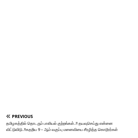
PREVIOUS
தமிழகத்தில் தொடரும் பாலியல் குற்றங்கள்..!! தயவுசெய்து என்னை
விட்டுவிடு..!!கதறிய 9 – ஆம் வகுப்பு மனைவியை சீரழித்த கொடூரர்கள்