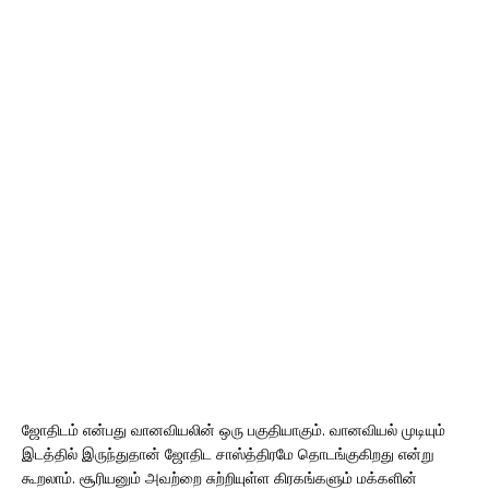
ஜோதிடம் என்பது வானவியலின் ஒரு பகுதியாகும். வானவியல் முடியும்
இடத்தில் இருந்துதான் ஜோதிட சாஸ்த்திரமே தொடங்குகிறது என்று
கூறலாம். சூரியனும் அவற்றை சுற்றியுள்ள கிரகங்களும் மக்களின்