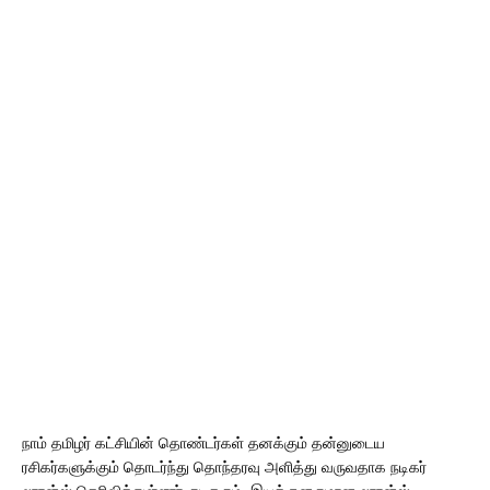
நாம் தமிழர் கட்சியின் தொண்டர்கள் தனக்கும் தன்னுடைய
ரசிகர்களுக்கும் தொடர்ந்து தொந்தரவு அளித்து வருவதாக நடிகர்