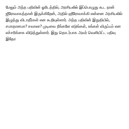
மேலும் அந்த பதிவின் ஓரிடத்தில், அரசியலில் இப்பொழுது கூட நான்
ஜீரோவாகத்தான் இருக்கிறேன், அதில் ஹீரோவாக்கி என்னை அரசியலில்
இழுத்து விடாதீர்கள் என கூறியுள்ளார். அந்த பதிவின் இறுதியில்,
சமாதானமா? சவாலா? முடிவை நீங்களே எடுங்கள், உங்கள் விருப்பம் என
எச்சரிக்கை விடுத்துள்ளார். இது தொடர்பாக அவர் வெளியிட்ட பதிவு
இதோ