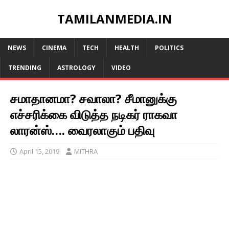
TAMILANMEDIA.IN
NEWS
CINEMA
TECH
HEALTH
POLITICS
TRENDING
ASTROLOGY
VIDEO
சமாதானமா? சவாலா? சீமானுக்கு
எச்சரிக்கை விடுத்த நடிகர் ராகவா
லாரன்ஸ்…. வைரலாகும் பதிவு
April 15, 2019
MITHRA