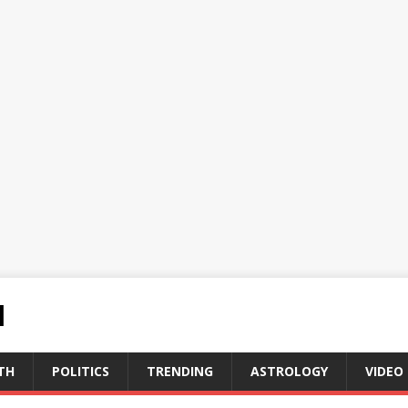
N
TH
POLITICS
TRENDING
ASTROLOGY
VIDEO