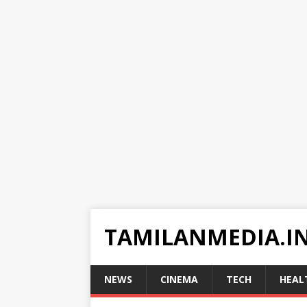
TAMILANMEDIA.I
NEWS
CINEMA
TECH
HEAL