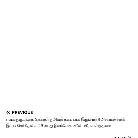
PREVIOUS
எனக்கு குழந்தை பிறப்பதற்கு அவள் தடையாக இருந்தாள்.!! அதனால் தான்
இப்படி செய்தேன்..!! 29 வயது இளம்பெண்ணின் பகீர் வாக்குமூலம்