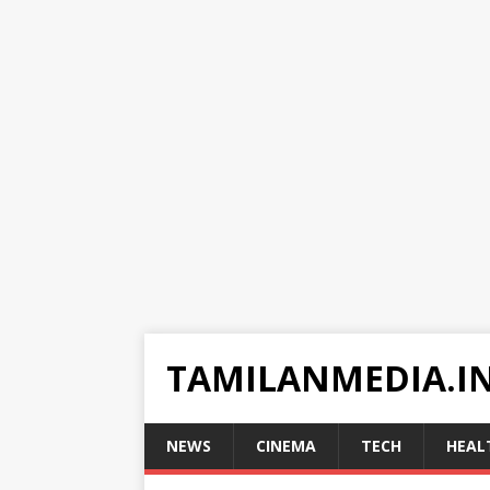
TAMILANMEDIA.I
NEWS
CINEMA
TECH
HEAL