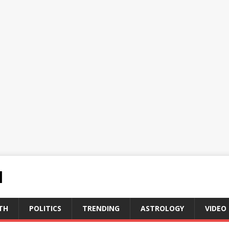
N
TH
POLITICS
TRENDING
ASTROLOGY
VIDEO