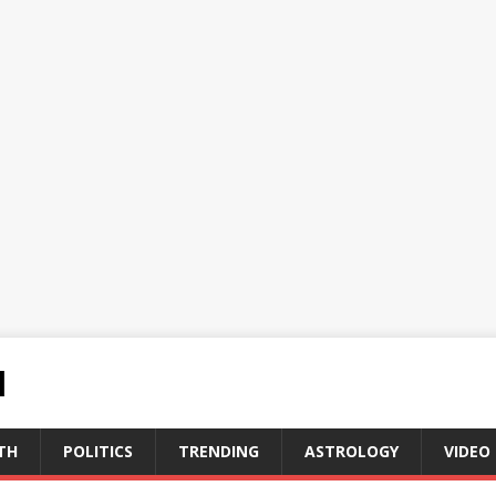
N
TH
POLITICS
TRENDING
ASTROLOGY
VIDEO