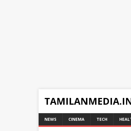
TAMILANMEDIA.I
NEWS
CINEMA
TECH
HEAL