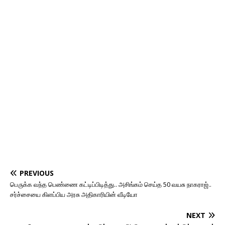
PREVIOUS
பெருக்க வந்த பெண்ணை கட்டிப்பிடித்து.. அசிங்கம் செய்த 50 வயசு நாகராஜ்..
சர்ச்சையை கிளப்பிய அரசு அதிகாரியின் வீடியோ
NEXT