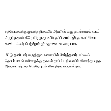
அவரின் பளு தாங்காமல் வயர்
தற்கொலைக்கு முயன்ற நிலையில்
அறுந்ததால் கீழே விழுந்து உயிர் தப்பினார். இந்த காட்சியை
கண்ட அவர் பெற்றோர் நர்மதாவை உடனடியாக
மீட்டு தனியார் மருத்துவமனையில் சேர்த்தனர்.
சம்பவம்
தொடர்பாக பொலிசாருக்கு தகவல் தரப்பட்ட நிலையில் விரைந்து வந்த
அவர்கள் நர்மதா பெற்றோரிடம் விசாரித்து வருகின்றனர்.