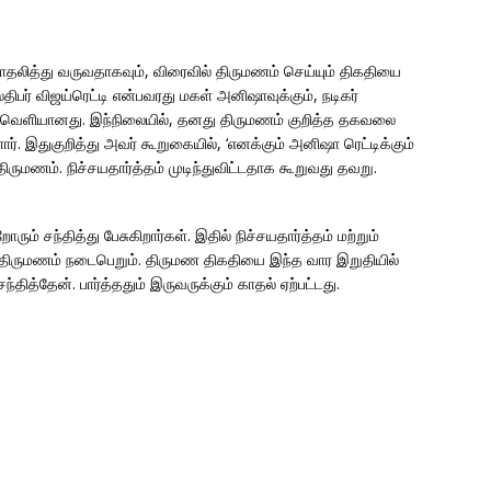
ாதலித்து வருவதாகவும், விரைவில் திருமணம் செய்யும் திகதியை
திபர் விஜய்ரெட்டி என்பவரது மகள் அனிஷாவுக்கும், நடிகர்
வெளியானது. இந்நிலையில், தனது திருமணம் குறித்த தகவலை
ர். இதுகுறித்து அவர் கூறுகையில், ‘எனக்கும் அனிஷா ரெட்டிக்கும்
ுமணம். நிச்சயதார்த்தம் முடிந்துவிட்டதாக கூறுவது தவறு.
் சந்தித்து பேசுகிறார்கள். இதில் நிச்சயதார்த்தம் மற்றும்
ு திருமணம் நடைபெறும். திருமண திகதியை இந்த வார இறுதியில்
்தித்தேன். பார்த்ததும் இருவருக்கும் காதல் ஏற்பட்டது.