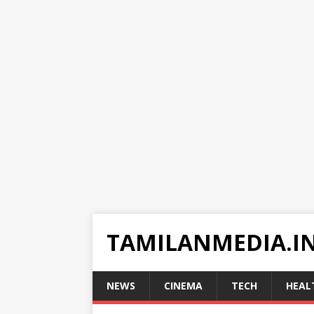
TAMILANMEDIA.I
NEWS
CINEMA
TECH
HEAL