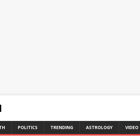
N
TH
POLITICS
TRENDING
ASTROLOGY
VIDEO