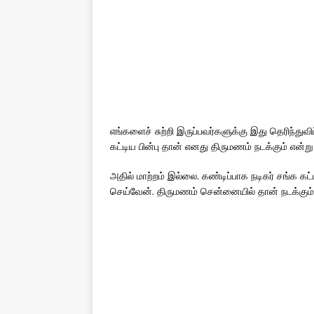
எங்களைச் சுற்றி இருப்பவர்களுக்கு இது தெரிந்துவிட
கட்டிய பின்பு தான் எனது திருமணம் நடக்கும் என்ற
அதில் மாற்றம் இல்லை. கண்டிப்பாக நடிகர் சங்க கட
செய்வேன். திருமணம் சென்னையில் தான் நடக்கும்’