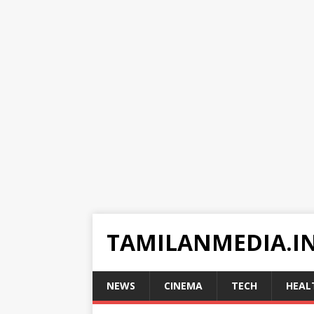
TAMILANMEDIA.I
NEWS
CINEMA
TECH
HEAL