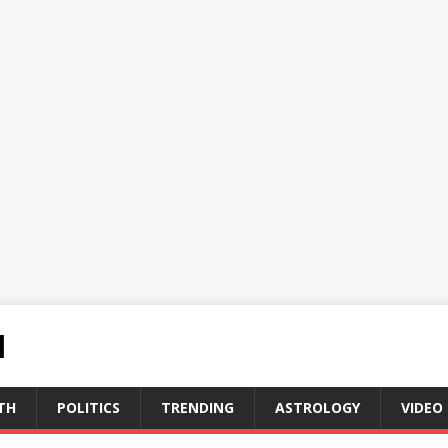
N
TH
POLITICS
TRENDING
ASTROLOGY
VIDEO