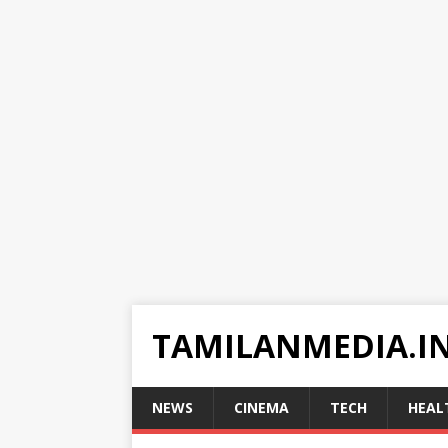
TAMILANMEDIA.I
NEWS
CINEMA
TECH
HEAL