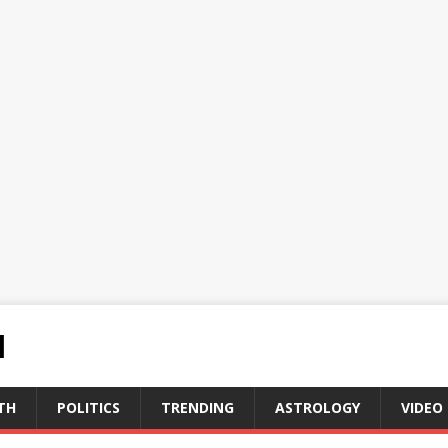
N
TH
POLITICS
TRENDING
ASTROLOGY
VIDEO