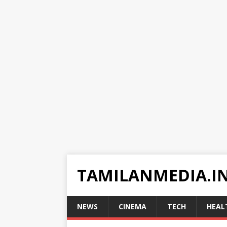
TAMILANMEDIA.I
NEWS
CINEMA
TECH
HEAL