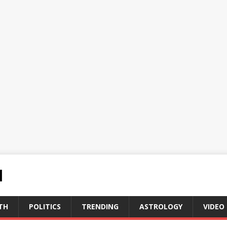
N
TH
POLITICS
TRENDING
ASTROLOGY
VIDEO