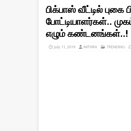
பிக்பாஸ் வீட்டில் புகை 
போட்டியாளர்கள்.. முக
எழும் கண்டனங்கள்..!
July 11, 2019
MITHRA
TRENDING