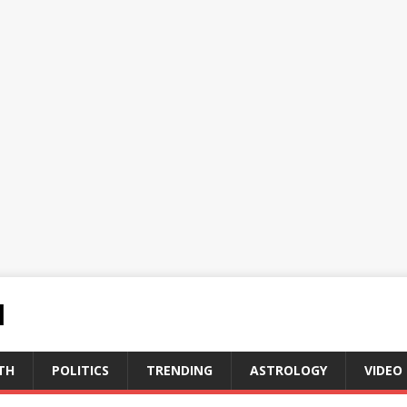
N
TH
POLITICS
TRENDING
ASTROLOGY
VIDEO