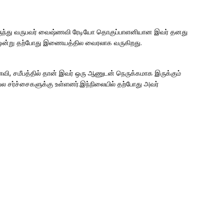
 இருந்து வருபவர் வைஷ்ணவி ரேடியோ தொகுப்பாளனியான இவர் தனது
டியோ ஒன்று தற்போது இணையத்தில வைரலாக வருகிறது.
வி, சமீபத்தில் தான் இவர் ஒரு ஆணுடன் நெருக்கமாக இருக்கும்
 சர்ச்சைகளுக்கு உள்ளனர்.இந்நிலையில் தற்போது அவர்