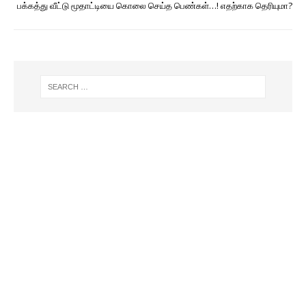
பக்கத்து வீட்டு மூதாட்டியை கொலை செய்த பெண்கள்…! எதற்காக தெரியுமா?