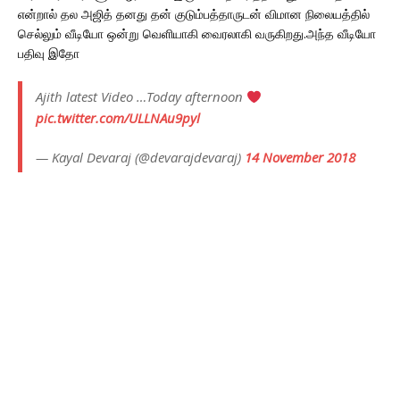
என்றால் தல அஜித் தனது தன் குடும்பத்தாருடன் விமான நிலையத்தில்
செல்லும் வீடியோ ஒன்று வெளியாகி வைரலாகி வருகிறது.அந்த வீடியோ
பதிவு இதோ
Ajith latest Video …Today afternoon
pic.twitter.com/ULLNAu9pyl
— Kayal Devaraj (@devarajdevaraj)
14 November 2018