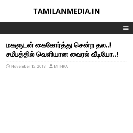
TAMILANMEDIA.IN
மகளுடன் கைகோர்த்து சென்ற தல..!
சமீபத்தில் வெளியான வைரல் வீடியோ..!
November 15, 2018
MITHRA