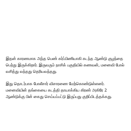
இதன் காரணமாக அந்த பெண் கர்ப்பிணியாகி கடந்த ஆண்டு குழந்தை
பெற்று இருக்கிறார். இருவரும் நாசிக் பகுதியில் கணவன், மனைவி போல்
வசித்து வந்தது தெரியவந்தது.
இது தொடர்பாக போலீசார் விசாரணை மேற்கொண்டுள்ளனர்.
மனைவியின் தங்கையை கடத்தி தாயாக்கிய கிரண் அகிரே 2
ஆண்டுக்கு பின் கைது செய்யப்பட்டு இருப்பது குறிப்பிடத்தக்கது.