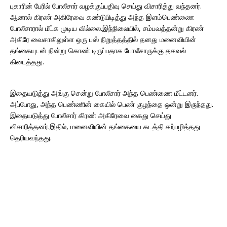
புகாரின் பேரில் போலீசார் வழக்குப்பதிவு செய்து விசாரித்து வந்தனர்.
ஆனால் கிரண் அகிரேவை கண்டுபிடித்து அந்த இளம்பெண்ணை
போலீசாரால் மீட்க முடிய வில்லை.இந்நிலையில், சம்பவத்தன்று கிரண்
அகிரே வைசாகிலுள்ள ஒரு பஸ் நிறுத்தத்தில் தனது மனைவியின்
தங்கையுடன் நின்று கொண் டிருப்பதாக போலீசாருக்கு தகவல்
கிடைத்தது.
இதையடுத்து அங்கு சென்று போலீசார் அந்த பெண்ணை மீட்டனர்.
அப்போது, அந்த பெண்ணின் கையில் பெண் குழந்தை ஒன்று இருந்தது.
இதையடுத்து போலீசார் கிரண் அகிரேவை கைது செய்து
விசாரித்தனர்.இதில், மனைவியின் தங்கையை கடத்தி கற்பழித்தது
தெரியவந்தது.