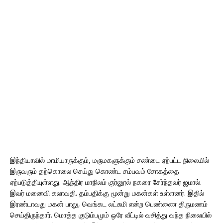
இந்தியாவில் மாமியாருக்கும், மருமகளுக்கும் சண்டை ஏற்பட்ட நிலையில்
இருவரும் தற்கொலை செய்து கொண்ட சம்பவம் சோகத்தை
ஏற்படுத்தியுள்ளது. ஆந்திர மாநிலம் குர்னூல் நகரை சேர்ந்தவர் ஜமால்.
இவர் மனைவி கலாவதி. தம்பதிக்கு மூன்று மகன்கள் உள்ளனர். இதில்
இரண்டாவது மகன் பாலு, வெங்கட லட்சுமி என்ற பெண்ணை திருமணம்
செய்திருந்தார். மொத்த குடும்பமும் ஒரே வீட்டில் வசித்து வந்த நிலையில்