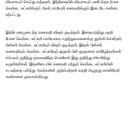
விவசாயம் செய்து வந்தனர். இந்நிலையில் விவசாயம் பணி தொடர்பாக
வெங்கட லட்சுமிக்கும் அவர் மாமியார் கலாவதிக்கும் இடையே சண்டை
ஏற்பட்டது.
இதில் மனமுடைந்த கலாவதி விஷம் குடித்தார். இதையடுத்து பதறி
போன வெங்கட லட்சுமி மாமியாரை மருத்துவமனைக்கு தூக்கி சென்றார்.
பின்னர் வெங்கட லட்சுமியும் விஷம் குடித்தார். இதன் பின்னர்
கலாவதியும், வெங்கட லட்சுமியும் ஒருவர் பின் ஒருவராக உயிரிழந்தார்கள்.
சம்பவம் குறித்து தகவலறிந்த பொலிசார் இது குறித்து விசாரித்து
வருகிறார்கள். இதனிடையில் கலாவதி மற்றும் வெங்கட லட்சுமியின்
சடலத்தை பார்த்து அவர்களின் குடும்பத்தார் கதறி அழுதது காண்போர்
கண்களை குளமாக்கியது.