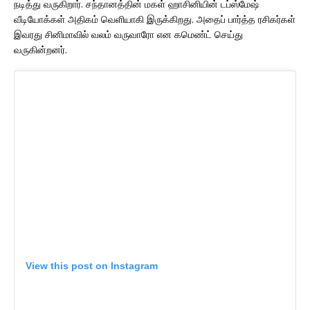
நடித்து வருகிறார். சந்தானத்தின் மகள் ஹாசினியின் டப்ஸ்மேஷ்
வீடியோக்கள் அதிகம் வெளியாகி இருக்கிறது. அதைப் பார்த்த ரசிகர்கள்
இவரது சினிமாவில் வலம் வருவாரோ என கமெண்ட் செய்து
வருகின்றனர்.
View this post on Instagram