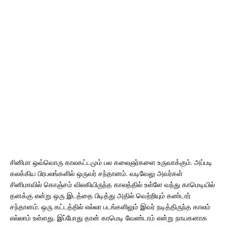
சினிமா ஒவ்வொரு காலகட்டமும் பல கலைஞர்களை உருவாக்கும். அப்படி
கலக்கிய பிரபலங்களில் ஒருவர் சந்தானம். வடிவேலு அவர்கள்
சினிமாவில் கொஞ்சம் விலகியிருந்த காலத்தில் உள்ளே வந்து காமெடியில்
தனக்கு என்று ஒரு இடத்தை பிடித்து அதில் வெற்றியும் கண்டார்
சந்தானம். ஒரு கட்டத்தில் எல்லா படங்களிலும் இவர் நடித்திருந்த காலம்
எல்லாம் உள்ளது. இப்போது தான் காமெடி வேண்டாம் என்று நாயகனாக