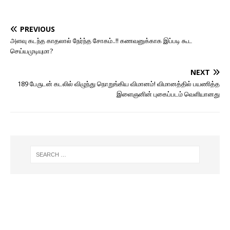
PREVIOUS
அளவு கடந்த காதலால் நேர்ந்த சோகம்..!! கணவனுக்காக இப்படி கூட
செய்யமுடியுமா?
NEXT
189 பேருடன் கடலில் விழுந்து நொறுங்கிய விமானம்! விமானத்தில் பயணித்த
இளைஞனின் புகைப்படம் வெளியானது