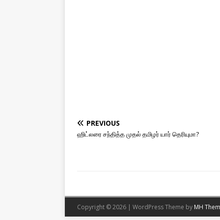
PREVIOUS
ஹிட்லரை சந்தித்த முதல் தமிழர் யார் தெரியுமா?
Copyright © 2026 | WordPress Theme by
MH Them