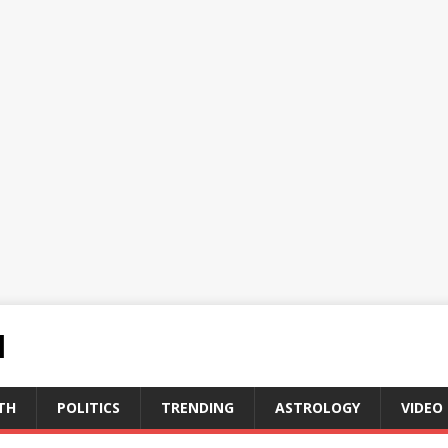
N
TH
POLITICS
TRENDING
ASTROLOGY
VIDEO