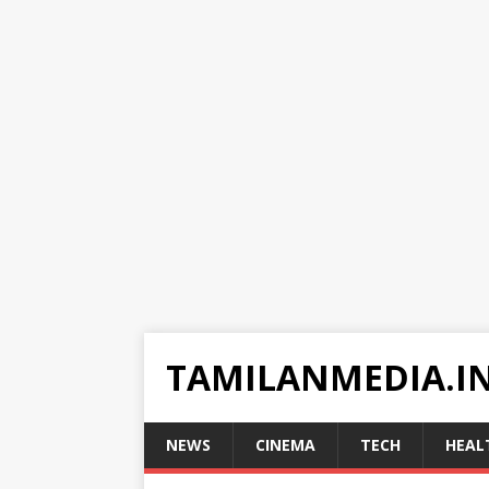
TAMILANMEDIA.I
NEWS
CINEMA
TECH
HEAL