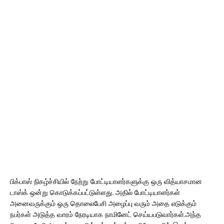
பிக்பாஸ் நிகழ்ச்சியில் நேற்று போட்டியாளர்களுக்கு ஒரு வித்யாசமான
டாஸ்க் ஒன்று கொடுக்கப்பட்டுள்ளது. அதில் போட்டியாளர்கள்
அனைவருக்கும் ஒரு தொலைபேசி அழைப்பு வரும் அதை எடுக்கும்
நபர்கள் அடுத்த வாரம் நேரடியாக நாமினேட் செய்யபடுவார்கள்.அந்த