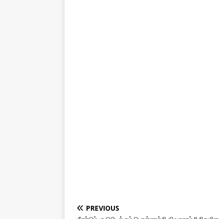
PREVIOUS