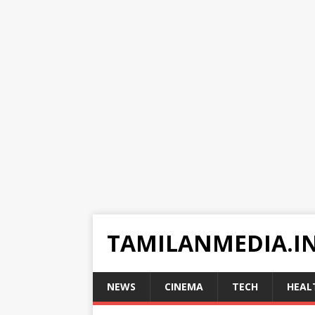
TAMILANMEDIA.I
NEWS
CINEMA
TECH
HEAL