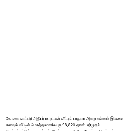
கோவை லாட்டரி அதிபர் மார்ட்டின் வீட்டில் பாதாள அறை எல்லாம் இல்லை
எனவும் வீட்டில் மொத்தமாகவே ரூ.98,820 தான் பறிமுதல்