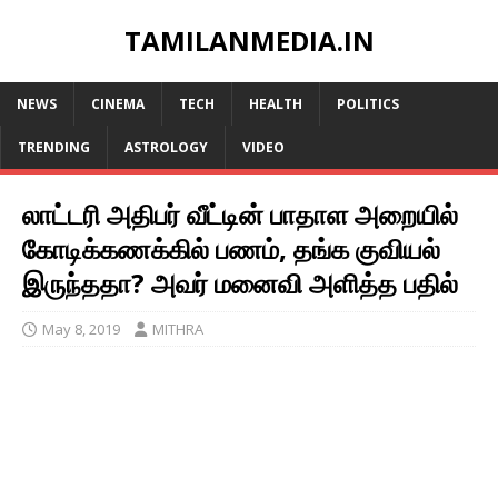
TAMILANMEDIA.IN
NEWS
CINEMA
TECH
HEALTH
POLITICS
TRENDING
ASTROLOGY
VIDEO
லாட்டரி அதிபர் வீட்டின் பாதாள அறையில்
கோடிக்கணக்கில் பணம், தங்க குவியல்
இருந்ததா? அவர் மனைவி அளித்த பதில்
May 8, 2019
MITHRA