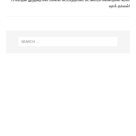
ஷாக் தகவல்!