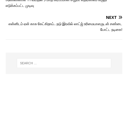
எடுக்கப்பட்ட முடிவு
NEXT
என்னிடம் ஏன் காசு கேட்கிறாய்.. நடு இரவில் லாட்ஜ் உரிமையாளருடன் சண்டை
போட்ட நடிகை!