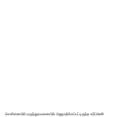
சென்னையில் மருத்துவமனையில் அனுமதிக்கப்பட்டிருந்த கர்ப்பிணி