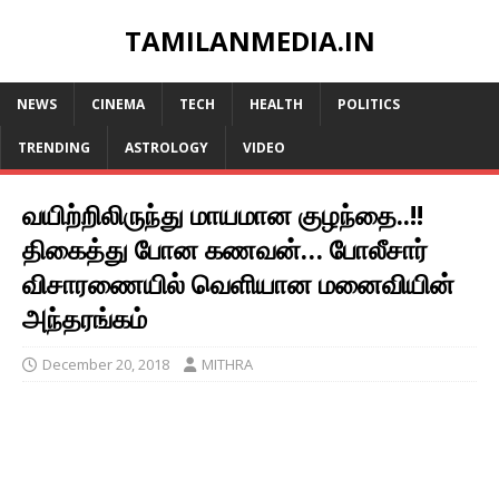
TAMILANMEDIA.IN
NEWS
CINEMA
TECH
HEALTH
POLITICS
TRENDING
ASTROLOGY
VIDEO
வயிற்றிலிருந்து மாயமான குழந்தை..!!
திகைத்து போன கணவன்… போலீசார்
விசாரணையில் வெளியான மனைவியின்
அந்தரங்கம்
December 20, 2018
MITHRA