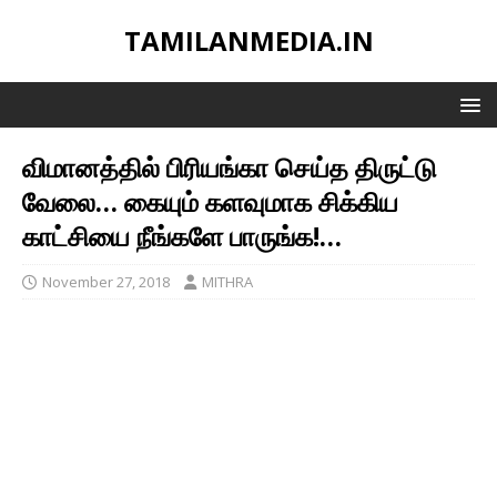
TAMILANMEDIA.IN
விமானத்தில் பிரியங்கா செய்த திருட்டு
வேலை… கையும் களவுமாக சிக்கிய
காட்சியை நீங்களே பாருங்க!…
November 27, 2018
MITHRA