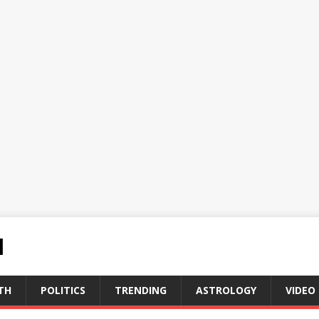
N
TH
POLITICS
TRENDING
ASTROLOGY
VIDEO