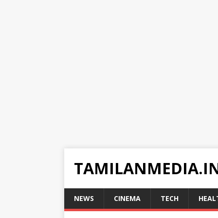
TAMILANMEDIA.I
NEWS
CINEMA
TECH
HEAL