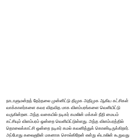
நாடாளுமன்றத் தேர்தலை முன்னிட்டு திமுக அதிமுக ஆகிய கட்சிகள்
வாக்காளர்களை கவர விதவித மாக விளம்பரங்களை வெளியிட்டு
வருகின்றன. அந்த வகையில் நடிகர் கமலின் மக்கள் நீதி மையம்
கட்சியும் விளம்பரம் ஒன்றை வெளியிட்டுள்ளது. அந்த விளம்பரத்தில்
தொலைக்காட்சி ஒன்றை நடிகர் கமல் கவனித்துக் கொண்டிருக்கிறார்.
அப்போது கலைஞரின் மகனாக சொல்கிறேன் என்று ஸ்டாலின் கூறுவது