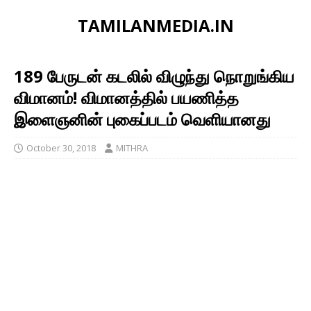
TAMILANMEDIA.IN
189 பேருடன் கடலில் விழுந்து நொறுங்கிய
விமானம்! விமானத்தில் பயணித்த
இளைஞனின் புகைப்படம் வெளியானது
October 30, 2018
MITHRA