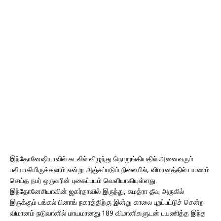
இந்தோனேஷியாவில் கடலில் விழுந்து நொறுங்கியதில் அனைவரும்
பலியாகியிருக்கலாம் என்று அஞ்சப்படும் நிலையில், விமானத்தில் பயணம்
செய்த நபர் ஒருவரின் புகைப்படம் வெளியாகியுள்ளது.
இந்தோனேசியாவின் ஜகர்தாவில் இருந்து, சுமத்ரா தீவு அருகில்
இருக்கும் பங்கல் பினாங் நகரத்திற்கு இன்று காலை புறப்பட்டுச் சென்ற
விமானம் நடுவானில் மாயமானது.189 விமானிகளுடன் பயணித்த இந்த