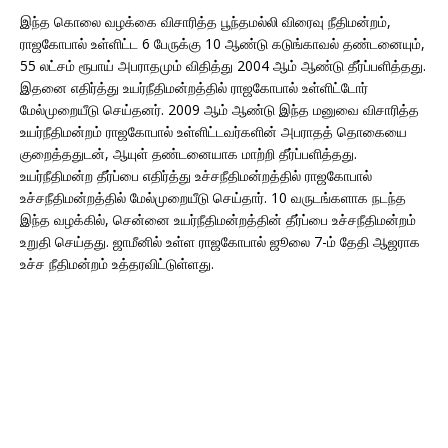
இந்த கொலை வழக்கை விசாரித்த பூந்தமல்லி விரைவு நீதிமன்றம்,
ராஜகோபால் உள்ளிட்ட 6 பேருக்கு 10 ஆண்டு கடுங்காவல் தண்டனையும்,
55 லட்சம் ரூபாய் அபராதமும் விதித்து 2004 ஆம் ஆண்டு தீர்ப்பளித்தது.
இதனை எதிர்த்து உயர்நீதிமன்றத்தில் ராஜகோபால் உள்ளிட்டோர்
மேல்முறையீடு செய்தனர். 2009 ஆம் ஆண்டு இந்த மனுவை விசாரித்த
உயர்நீதிமன்றம் ராஜகோபால் உள்ளிட்டவர்களின் அபராதத் தொகையை
குறைத்ததுடன், ஆயுள் தண்டனையாக மாற்றி தீர்ப்பளித்தது.
உயர்நீதிமன்ற தீர்ப்பை எதிர்த்து உச்சநீதிமன்றத்தில் ராஜகோபால்
உச்சநீதிமன்றத்தில் மேல்முறையீடு செய்தார். 10 வருடங்களாக நடந்த
இந்த வழக்கில், சென்னை உயர்நீதிமன்றத்தின் தீர்ப்பை உச்சநீதிமன்றம்
உறுதி செய்தது. ஜாமீனில் உள்ள ராஜகோபால் ஜூலை 7-ம் தேதி ஆஜராக
உச்ச நீதிமன்றம் உத்தரவிட்டுள்ளது.