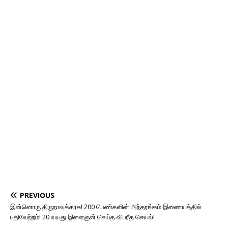
PREVIOUS
இன்னொரு திருநாவுக்கரசு! 200 பெண்களின் அந்தரங்கம் இணையத்தில்
பதிவேற்றம்! 20 வயது இளைஞன் செய்த விபரீத செயல்!