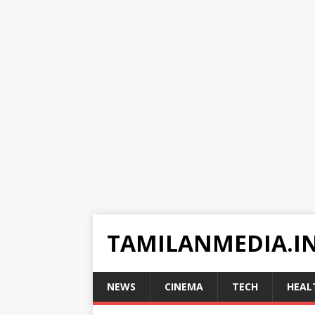
TAMILANMEDIA.I
NEWS
CINEMA
TECH
HEAL