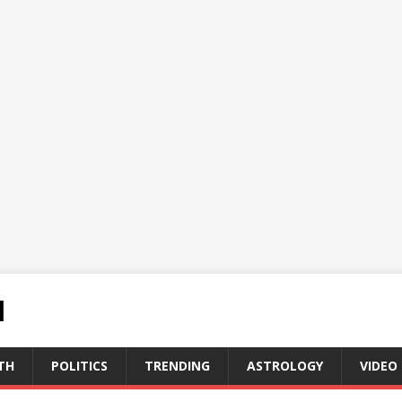
N
TH
POLITICS
TRENDING
ASTROLOGY
VIDEO