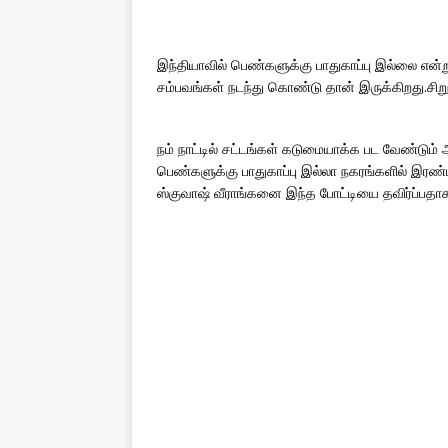
இந்தியாவில் பெண்களுக்கு பாதுகாப்பு இல்லை என்று
சம்பவங்கள் நடந்து கொண்டு தான் இருக்கிறது.சிறு
நம் நாட்டில் சட்டங்கள் கடுமையாக்க பட வேண்டு
பெண்களுக்கு பாதுகாப்பு இல்லா நகரங்களில் இரண்ட
ஸ்குவாஷ் வீராங்கனை இந்த போட்டியை தவிர்ப்பதாக 