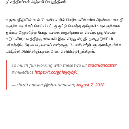
நட்சத்திரங்கள் அஞ்சலி செலுத்தினர்.
கருணாநிதியின் உடல் 7 மணியளவில் மெரினாவில் உள்ள அண்ணா சமாதி
அருகே அடக்கம் செய்யப்பட்டது.ஒட்டு மொத்த தமிழகமே அவருக்காக
துக்கம் அனுசரித்த போது நடிகை ஸ்ருதிஹாசன் செய்த ஒரு செயல்,
கடும் விமர்சனத்திற்கு உள்ளாகி இருக்கிறது.ஸ்ருதி தனது டுவிட்டர்
பக்கத்தில், பிரபல வடிவமைப்பாளர்களுடம் பணியாற்றியது தனக்கு மிக்க
மகிழ்ச்சி அளித்திருப்பதாக அவர் தெரிவித்திருக்கிறார்.
So much fun working with these two !!!!
@danlancaster
@mikeduce
https://t.co/ghlwjcybfC
— shruti haasan (@shrutihaasan)
August 7, 2018