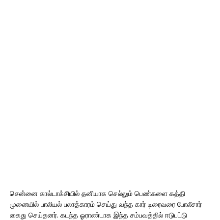
சென்னை கால்டாக்சியில் தனியாக செல்லும் பெண்களை கத்தி
முனையில் பாலியல் பலாத்காரம் செய்து வந்த கார் டிரைவரை போலீசார்
கைது செய்தனர். கடந்த ஓராண்டாக இந்த சம்பவத்தில் ஈடுபட்டு