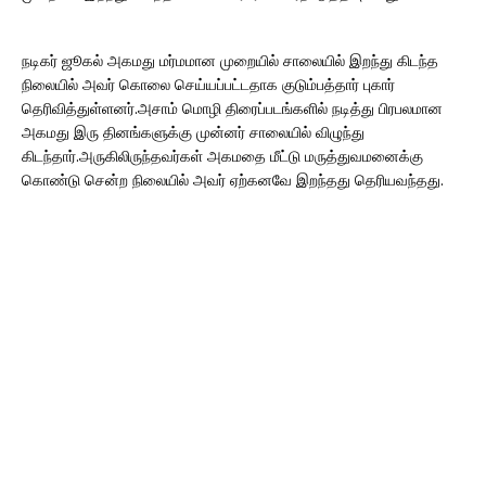
நடிகர் ஜூகல் அகமது மர்மமான முறையில் சாலையில் இறந்து கிடந்த
நிலையில் அவர் கொலை செய்யப்பட்டதாக குடும்பத்தார் புகார்
தெரிவித்துள்ளனர்.அசாம் மொழி திரைப்படங்களில் நடித்து பிரபலமான
அகமது இரு தினங்களுக்கு முன்னர் சாலையில் விழுந்து
கிடந்தார்.அருகிலிருந்தவர்கள் அகமதை மீட்டு மருத்துவமனைக்கு
கொண்டு சென்ற நிலையில் அவர் ஏற்கனவே இறந்தது தெரியவந்தது.