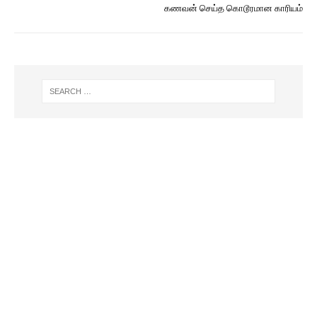
கணவன் செய்த கொடூரமான காரியம்